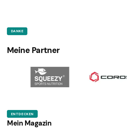
DANKE
Meine Partner
ENTDECKEN
Mein Magazin