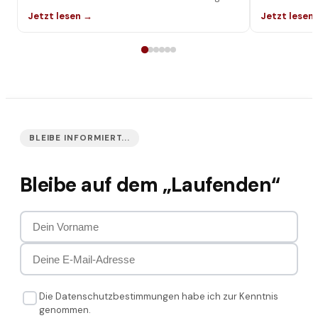
genau getestet!
machen.
Jetzt lesen →
Jetzt lesen
BLEIBE INFORMIERT...
Bleibe auf dem „Laufenden“
Die Datenschutzbestimmungen habe ich zur Kenntnis
genommen.