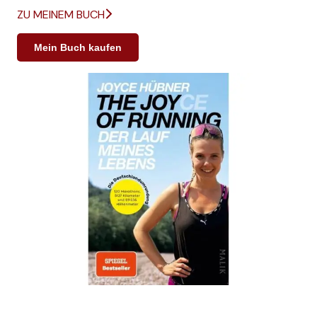
ZU MEINEM BUCH
Mein Buch kaufen