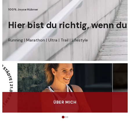
100% Joyce Hübner
Hier bist du richtig, wenn d
Running | Marathon | Ultra | Trail | Lifestyle
ÜBER MICH