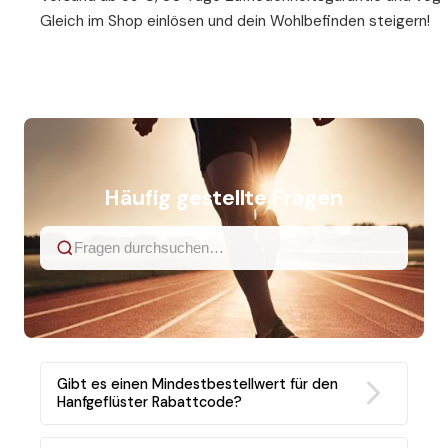
Gleich im Shop einlösen und dein Wohlbefinden steigern!
Häufig gestellte Fragen
Gibt es einen Mindestbestellwert für den
Hanfgeflüster Rabattcode?