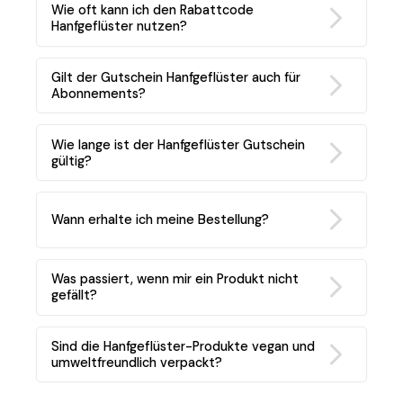
Wie oft kann ich den Rabattcode
Hanfgeflüster nutzen?
Gilt der Gutschein Hanfgeflüster auch für
Abonnements?
Wie lange ist der Hanfgeflüster Gutschein
gültig?
Wann erhalte ich meine Bestellung?
Was passiert, wenn mir ein Produkt nicht
gefällt?
Sind die Hanfgeflüster-Produkte vegan und
umweltfreundlich verpackt?