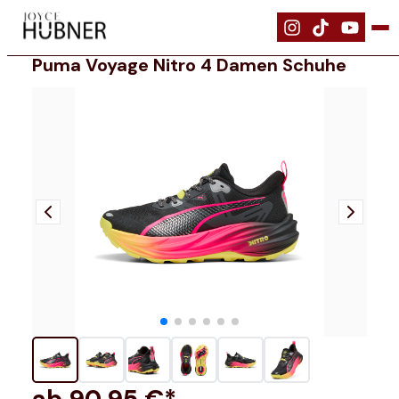
|
Schuhe
|
Puma Voyage NITRO 4 Damen Schuhe
Puma Voyage Nitro 4 Damen Schuhe