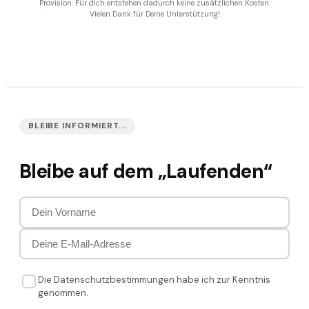
Provision. Für dich entstehen dadurch keine zusätzlichen Kosten.
Vielen Dank für Deine Unterstützung!
BLEIBE INFORMIERT...
Bleibe auf dem „Laufenden“
Die Datenschutzbestimmungen habe ich zur Kenntnis
genommen.