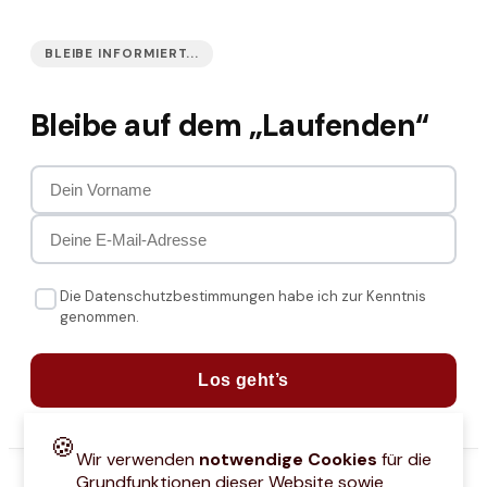
BLEIBE INFORMIERT...
Bleibe auf dem „Laufenden“
Die Datenschutzbestimmungen habe ich zur Kenntnis
genommen.
Los geht’s
🍪
Wir verwenden
notwendige Cookies
für die
Grundfunktionen dieser Website sowie