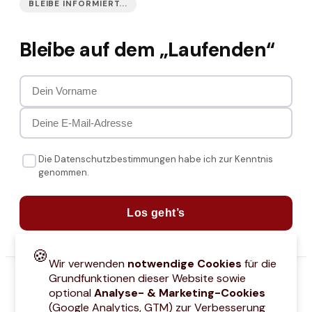
BLEIBE INFORMIERT...
Bleibe auf dem „Laufenden“
Die Datenschutzbestimmungen habe ich zur Kenntnis
genommen.
Los geht’s
🍪
Wir verwenden
notwendige Cookies
für die
Grundfunktionen dieser Website sowie
optional
Analyse- & Marketing-Cookies
(Google Analytics, GTM) zur Verbesserung