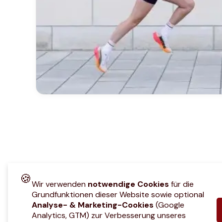
🍪
Wir verwenden
notwendige Cookies
für die
Grundfunktionen dieser Website sowie optional
Analyse- & Marketing-Cookies
(Google
Analytics, GTM) zur Verbesserung unseres