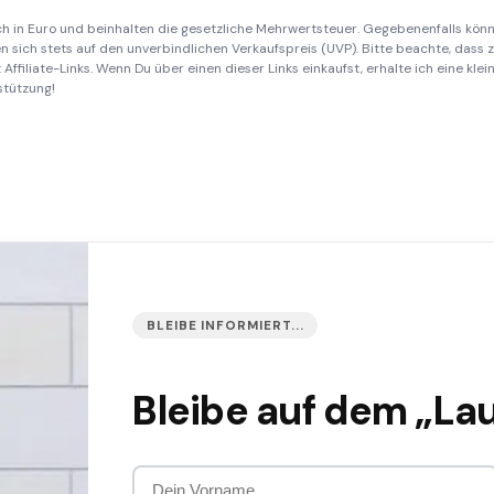
ich in Euro und beinhalten die gesetzliche Mehrwertsteuer. Gegebenenfalls könn
 sich stets auf den unverbindlichen Verkaufspreis (UVP). Bitte beachte, dass
Affiliate-Links. Wenn Du über einen dieser Links einkaufst, erhalte ich eine kle
stützung!
BLEIBE INFORMIERT...
Bleibe auf dem „La