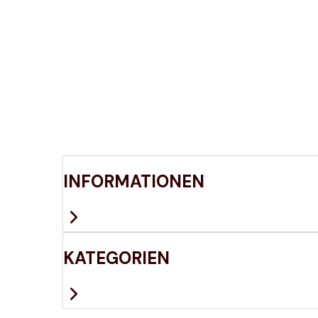
INFORMATIONEN
KATEGORIEN