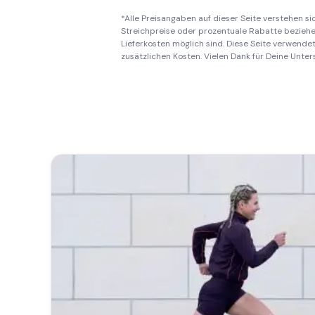
*Alle Preisangaben auf dieser Seite verstehen s
Streichpreise oder prozentuale Rabatte beziehen
Lieferkosten möglich sind. Diese Seite verwendet 
zusätzlichen Kosten. Vielen Dank für Deine Unter