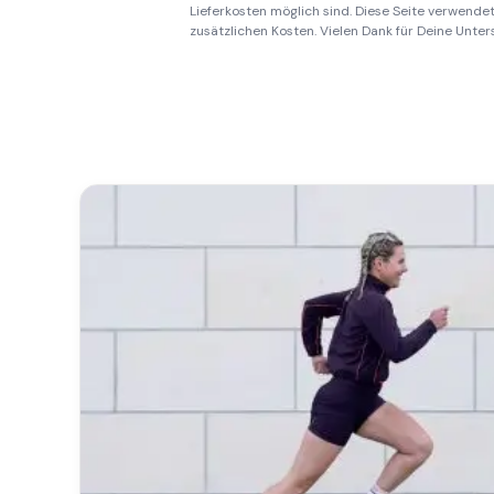
Lieferkosten möglich sind. Diese Seite verwendet 
zusätzlichen Kosten. Vielen Dank für Deine Unter