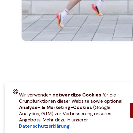
🍪
Wir verwenden
notwendige Cookies
für die
Grundfunktionen dieser Website sowie optional
Analyse- & Marketing-Cookies
(Google
Analytics, GTM) zur Verbesserung unseres
Angebots. Mehr dazu in unserer
Datenschutzerklärung
.