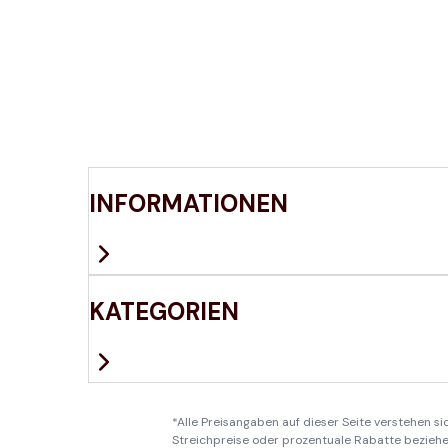
INFORMATIONEN
KATEGORIEN
*Alle Preisangaben auf dieser Seite verstehen s
Streichpreise oder prozentuale Rabatte beziehen