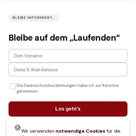
BLEIBE INFORMIERT...
Bleibe auf dem „Laufenden“
Die Datenschutzbestimmungen habe ich zur Kenntnis
genommen.
Los geht’s
🍪
Wir verwenden
notwendige Cookies
für die