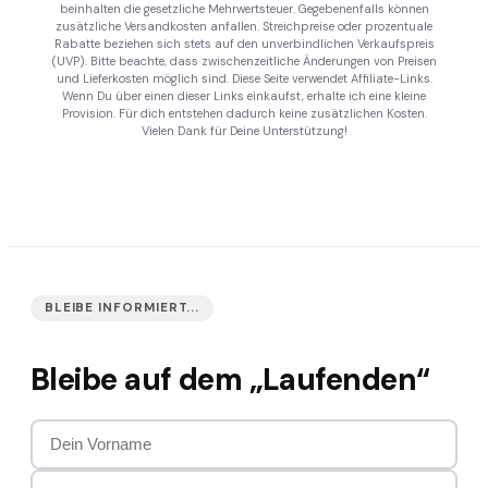
beinhalten die gesetzliche Mehrwertsteuer. Gegebenenfalls können
zusätzliche Versandkosten anfallen. Streichpreise oder prozentuale
Rabatte beziehen sich stets auf den unverbindlichen Verkaufspreis
(UVP). Bitte beachte, dass zwischenzeitliche Änderungen von Preisen
und Lieferkosten möglich sind. Diese Seite verwendet Affiliate-Links.
Wenn Du über einen dieser Links einkaufst, erhalte ich eine kleine
Provision. Für dich entstehen dadurch keine zusätzlichen Kosten.
Vielen Dank für Deine Unterstützung!
BLEIBE INFORMIERT...
Bleibe auf dem „Laufenden“