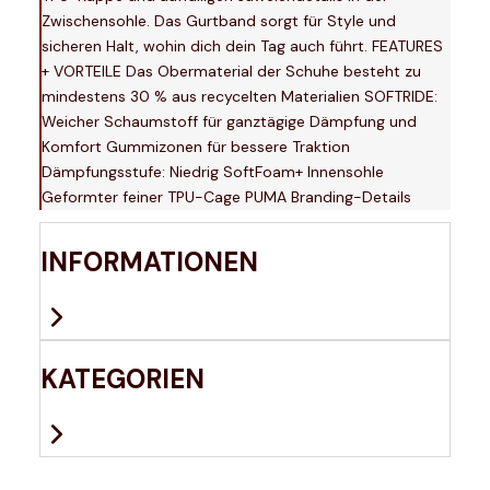
Zwischensohle. Das Gurtband sorgt für Style und
sicheren Halt, wohin dich dein Tag auch führt. FEATURES
+ VORTEILE Das Obermaterial der Schuhe besteht zu
mindestens 30 % aus recycelten Materialien SOFTRIDE:
Weicher Schaumstoff für ganztägige Dämpfung und
Komfort Gummizonen für bessere Traktion
Dämpfungsstufe: Niedrig SoftFoam+ Innensohle
Geformter feiner TPU-Cage PUMA Branding-Details
INFORMATIONEN
KATEGORIEN