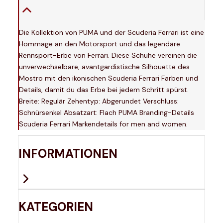
Die Kollektion von PUMA und der Scuderia Ferrari ist eine
Hommage an den Motorsport und das legendäre
Rennsport-Erbe von Ferrari. Diese Schuhe vereinen die
unverwechselbare, avantgardistische Silhouette des
Mostro mit den ikonischen Scuderia Ferrari Farben und
Details, damit du das Erbe bei jedem Schritt spürst.
Breite: Regulär Zehentyp: Abgerundet Verschluss:
Schnürsenkel Absatzart: Flach PUMA Branding-Details
Scuderia Ferrari Markendetails for men and women.
INFORMATIONEN
KATEGORIEN