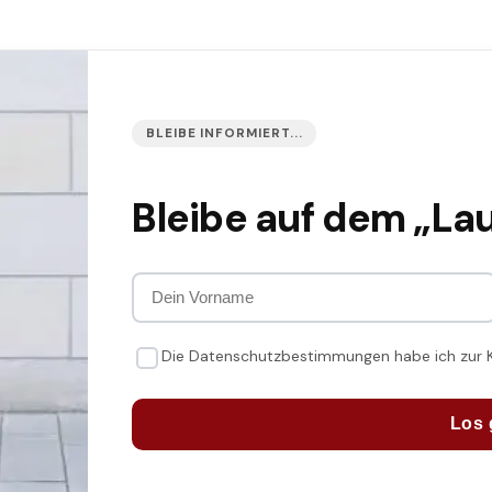
BLEIBE INFORMIERT...
Bleibe auf dem „La
Die Datenschutzbestimmungen habe ich zur
Los 