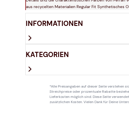
aus recycelten Materialien Regular Fit Synthetisches 
INFORMATIONEN
KATEGORIEN
*Alle Preisangaben auf dieser Seite verstehen s
Streichpreise oder prozentuale Rabatte beziehen
Lieferkosten möglich sind. Diese Seite verwendet 
zusätzlichen Kosten. Vielen Dank für Deine Unter