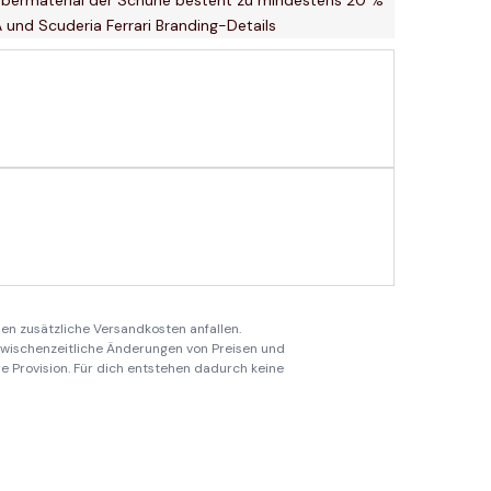
 und Scuderia Ferrari Branding-Details
en zusätzliche Versandkosten anfallen.
 zwischenzeitliche Änderungen von Preisen und
ine Provision. Für dich entstehen dadurch keine