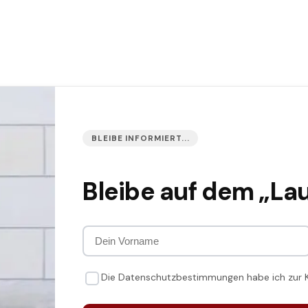
BLEIBE INFORMIERT...
Bleibe auf dem „La
Die Datenschutzbestimmungen habe ich zur