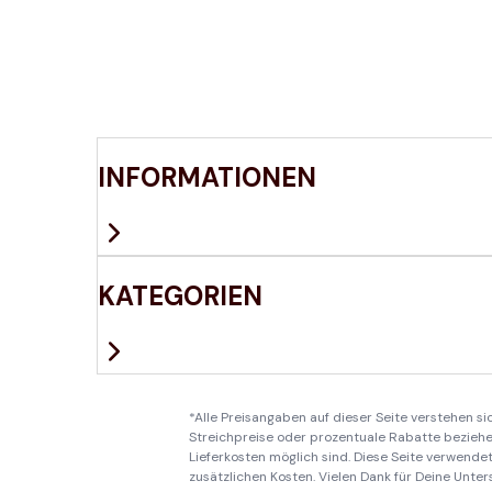
INFORMATIONEN
KATEGORIEN
*Alle Preisangaben auf dieser Seite verstehen s
Streichpreise oder prozentuale Rabatte beziehen
Lieferkosten möglich sind. Diese Seite verwendet 
zusätzlichen Kosten. Vielen Dank für Deine Unter