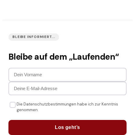
BLEIBE INFORMIERT...
Bleibe auf dem „Laufenden“
Die Datenschutzbestimmungen habe ich zur Kenntnis
genommen.
Los geht’s