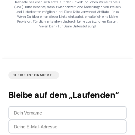
Rabatte beziehen sich stets auf den unverbindlichen Verkaufspreis
(UVP). Bitte beachte, dass zwischenzeitliche Änderungen von Preisen
und Lieferkosten möglich sind. Diese Seite verwendet Affiliate-Links.
Wenn Du über einen dieser Links einkaufst, erhalte ich eine kleine
Provision. Für dich entstehen dadurch keine zusätzlichen Kosten.
Vielen Dank für Deine Unterstützung!
BLEIBE INFORMIERT...
Bleibe auf dem „Laufenden“