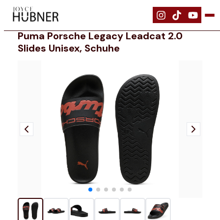
|
Schuhe
|
PUMA Porsche Legacy Leadcat 2.0 Slides Unisex, Schuhe
Puma Porsche Legacy Leadcat 2.0
Slides Unisex, Schuhe