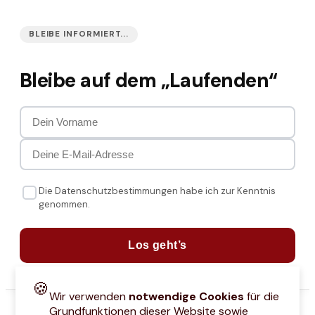
BLEIBE INFORMIERT...
Bleibe auf dem „Laufenden“
Die Datenschutzbestimmungen habe ich zur Kenntnis
genommen.
Los geht’s
🍪
Wir verwenden
notwendige Cookies
für die
Grundfunktionen dieser Website sowie