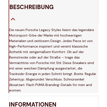
BESCHREIBUNG
Die neuen Porsche Legacy Styles feiern das legendäre
Motorsport-Erbe der Marke mit hochwertigen
Materialien und zeitlosem Design. Jedes Piece ist von
High-Performance inspiriert und vereint klassische
Ästhetik mit zeitgemäßem Komfort. Ob auf der
Rennstrecke oder auf der Straße – trage das
Vermächtnis von Porsche mit Stil. Diese Sneakers sind
mit einer weichen Dämpfung ausgestattet, die
Trackside-Energie in jeden Schritt bringt. Breite: Regulär
Zehentyp: Abgerundet Verschluss: Schnürsenkel
Absatzart: Flach PUMA Branding-Details for men and
women.
INFORMATIONEN