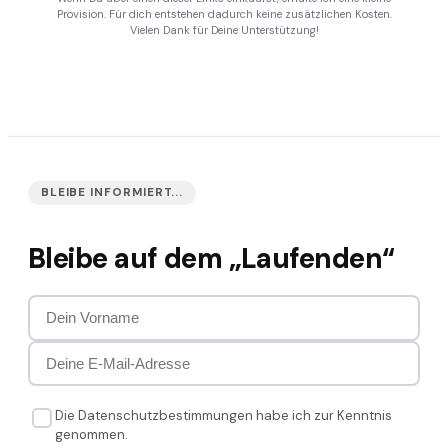
Provision. Für dich entstehen dadurch keine zusätzlichen Kosten.
Vielen Dank für Deine Unterstützung!
BLEIBE INFORMIERT...
Bleibe auf dem „Laufenden“
Die Datenschutzbestimmungen habe ich zur Kenntnis
genommen.