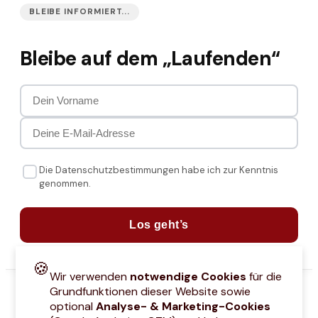
BLEIBE INFORMIERT...
Bleibe auf dem „Laufenden“
Die Datenschutzbestimmungen habe ich zur Kenntnis
genommen.
Los geht’s
🍪
Wir verwenden
notwendige Cookies
für die
Grundfunktionen dieser Website sowie
optional
Analyse- & Marketing-Cookies