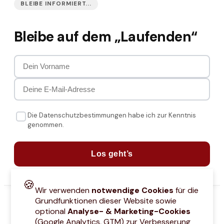
BLEIBE INFORMIERT...
Bleibe auf dem „Laufenden“
Die Datenschutzbestimmungen habe ich zur Kenntnis
genommen.
Los geht’s
🍪
Wir verwenden
notwendige Cookies
für die
Grundfunktionen dieser Website sowie
optional
Analyse- & Marketing-Cookies
(Google Analytics, GTM) zur Verbesserung