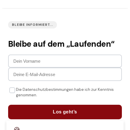
BLEIBE INFORMIERT...
Bleibe auf dem „Laufenden“
Die Datenschutzbestimmungen habe ich zur Kenntnis
genommen.
Los geht’s
🍪