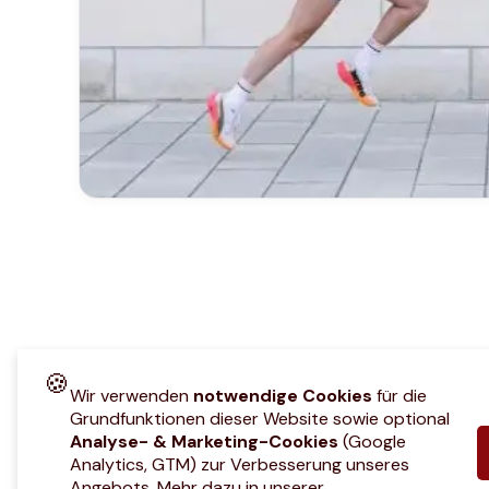
🍪
Wir verwenden
notwendige Cookies
für die
Grundfunktionen dieser Website sowie optional
Analyse- & Marketing-Cookies
(Google
Analytics, GTM) zur Verbesserung unseres
Angebots. Mehr dazu in unserer