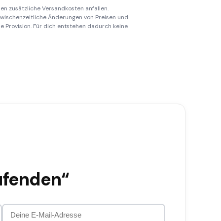
en zusätzliche Versandkosten anfallen.
 zwischenzeitliche Änderungen von Preisen und
ine Provision. Für dich entstehen dadurch keine
ufenden“