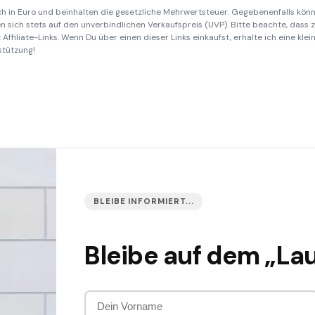
ich in Euro und beinhalten die gesetzliche Mehrwertsteuer. Gegebenenfalls könn
 sich stets auf den unverbindlichen Verkaufspreis (UVP). Bitte beachte, dass
Affiliate-Links. Wenn Du über einen dieser Links einkaufst, erhalte ich eine kle
stützung!
BLEIBE INFORMIERT...
Bleibe auf dem „La