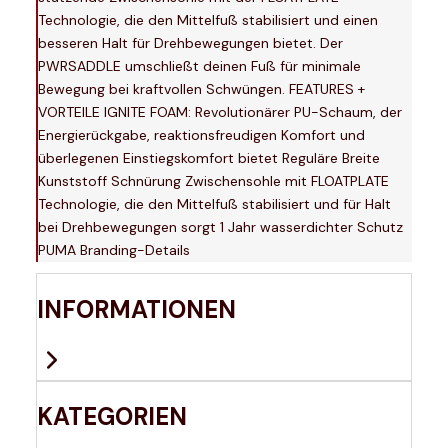
Technologie, die den Mittelfuß stabilisiert und einen
besseren Halt für Drehbewegungen bietet. Der
PWRSADDLE umschließt deinen Fuß für minimale
Bewegung bei kraftvollen Schwüngen. FEATURES +
VORTEILE IGNITE FOAM: Revolutionärer PU-Schaum, der
Energierückgabe, reaktionsfreudigen Komfort und
überlegenen Einstiegskomfort bietet Reguläre Breite
Kunststoff Schnürung Zwischensohle mit FLOATPLATE
Technologie, die den Mittelfuß stabilisiert und für Halt
bei Drehbewegungen sorgt 1 Jahr wasserdichter Schutz
PUMA Branding-Details
INFORMATIONEN
KATEGORIEN