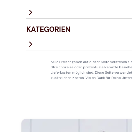
KATEGORIEN
*Alle Preisangaben auf dieser Seite verstehen s
Streichpreise oder prozentuale Rabatte beziehen
Lieferkosten möglich sind. Diese Seite verwendet 
zusätzlichen Kosten. Vielen Dank für Deine Unter