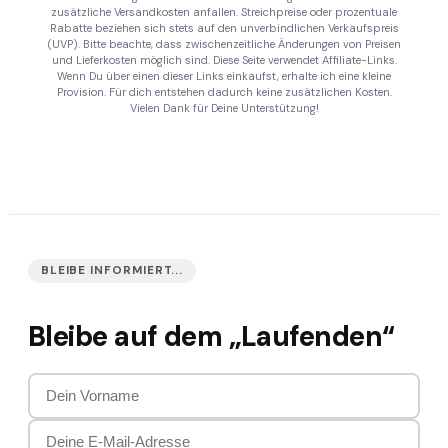
zusätzliche Versandkosten anfallen. Streichpreise oder prozentuale
Rabatte beziehen sich stets auf den unverbindlichen Verkaufspreis
(UVP). Bitte beachte, dass zwischenzeitliche Änderungen von Preisen
und Lieferkosten möglich sind. Diese Seite verwendet Affiliate-Links.
Wenn Du über einen dieser Links einkaufst, erhalte ich eine kleine
Provision. Für dich entstehen dadurch keine zusätzlichen Kosten.
Vielen Dank für Deine Unterstützung!
BLEIBE INFORMIERT...
Bleibe auf dem „Laufenden“