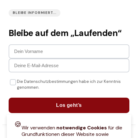
BLEIBE INFORMIERT...
Bleibe auf dem „Laufenden“
Die Datenschutzbestimmungen habe ich zur Kenntnis
genommen.
Los geht’s
🍪
Wir verwenden
notwendige Cookies
für die
Grundfunktionen dieser Website sowie