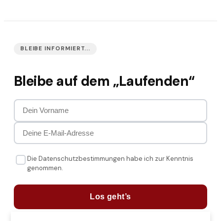
BLEIBE INFORMIERT...
Bleibe auf dem „Laufenden“
Die Datenschutzbestimmungen habe ich zur Kenntnis
genommen.
Los geht’s