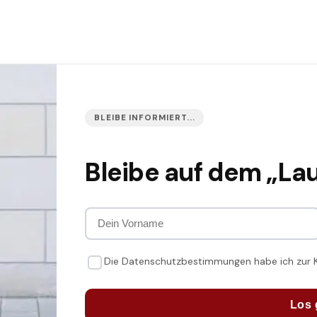
BLEIBE INFORMIERT...
Bleibe auf dem „La
Die Datenschutzbestimmungen habe ich zur
Los 