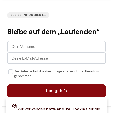
BLEIBE INFORMIERT...
Bleibe auf dem „Laufenden“
Die Datenschutzbestimmungen habe ich zur Kenntnis
genommen.
Los geht’s
🍪
Wir verwenden
notwendige Cookies
für die