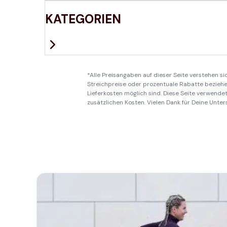
KATEGORIEN
*Alle Preisangaben auf dieser Seite verstehen s
Streichpreise oder prozentuale Rabatte beziehen
Lieferkosten möglich sind. Diese Seite verwendet 
zusätzlichen Kosten. Vielen Dank für Deine Unter