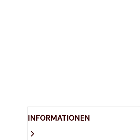
INFORMATIONEN