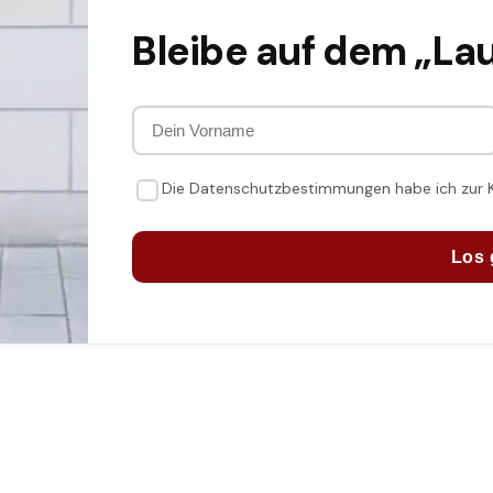
Bleibe auf dem „La
Die Datenschutzbestimmungen habe ich zur
Los 