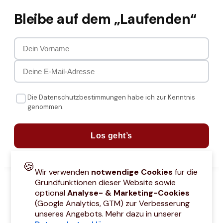
Bleibe auf dem „Laufenden“
Die Datenschutzbestimmungen habe ich zur Kenntnis
genommen.
Los geht’s
🍪
Wir verwenden
notwendige Cookies
für die
Grundfunktionen dieser Website sowie
optional
Analyse- & Marketing-Cookies
(Google Analytics, GTM) zur Verbesserung
unseres Angebots. Mehr dazu in unserer