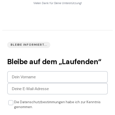
Vielen Dank für Deine Unterstützung!
BLEIBE INFORMIERT...
Bleibe auf dem „Laufenden“
Die Datenschutzbestimmungen habe ich zur Kenntnis
genommen.