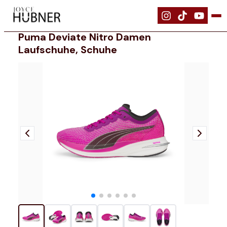
|
Schuhe
|
PUMA Deviate Nitro Damen Laufschuhe, Schuhe
Puma Deviate Nitro Damen
Laufschuhe, Schuhe