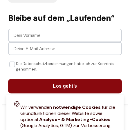
Bleibe auf dem „Laufenden“
Die Datenschutzbestimmungen habe ich zur Kenntnis
genommen.
Los geht’s
🍪
Wir verwenden
notwendige Cookies
für die
Grundfunktionen dieser Website sowie
optional
Analyse- & Marketing-Cookies
(Google Analytics, GTM) zur Verbesserung