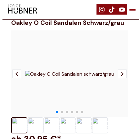
|
Schuhe
|
Oakley O Coil Sandalen schwarz/grau
Oakley O Coil Sandalen Schwarz/grau