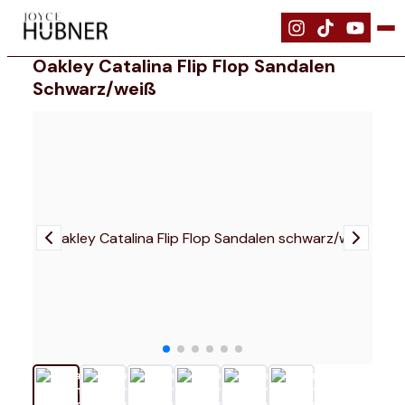
|
Schuhe
|
Oakley Catalina Flip Flop Sandalen schwarz/weiß
Oakley Catalina Flip Flop Sandalen
Schwarz/weiß