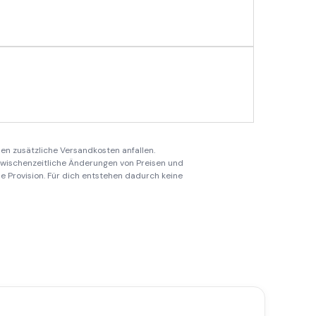
en zusätzliche Versandkosten anfallen.
 zwischenzeitliche Änderungen von Preisen und
ine Provision. Für dich entstehen dadurch keine