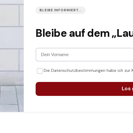
BLEIBE INFORMIERT...
Bleibe auf dem „La
Die Datenschutzbestimmungen habe ich zur
Los 