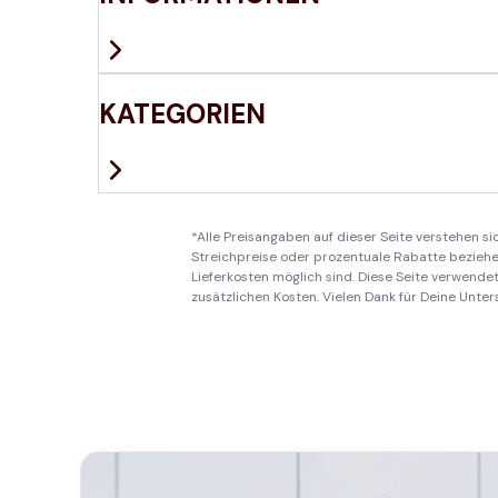
KATEGORIEN
*Alle Preisangaben auf dieser Seite verstehen s
Streichpreise oder prozentuale Rabatte beziehen
Lieferkosten möglich sind. Diese Seite verwendet 
zusätzlichen Kosten. Vielen Dank für Deine Unter