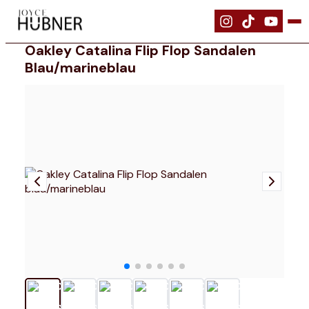
|
Schuhe
|
Oakley Catalina Flip Flop Sandalen blau/marineblau
Oakley Catalina Flip Flop Sandalen
Blau/marineblau