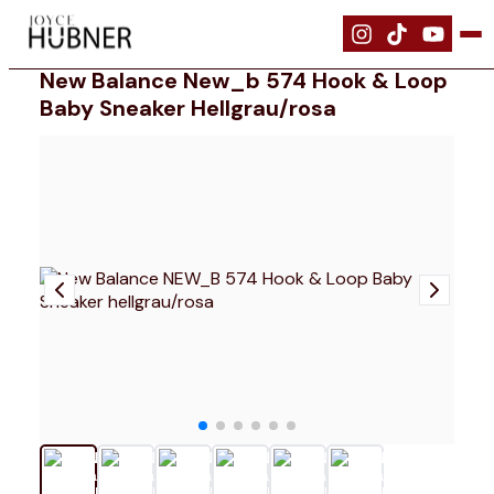
|
Schuhe
|
New Balance NEW_B 574 Hook & Loop Baby Sneaker hellgr
New Balance New_b 574 Hook & Loop
Baby Sneaker Hellgrau/rosa