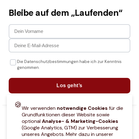
Bleibe auf dem „Laufenden“
Die Datenschutzbestimmungen habe ich zur Kenntnis
genommen.
Los geht’s
🍪
Wir verwenden
notwendige Cookies
für die
Grundfunktionen dieser Website sowie
optional
Analyse- & Marketing-Cookies
(Google Analytics, GTM) zur Verbesserung
unseres Angebots. Mehr dazu in unserer