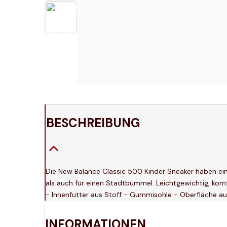
BESCHREIBUNG
Die New Balance Classic 500 Kinder Sneaker haben ein
als auch für einen Stadtbummel. Leichtgewichtig, kom
- Innenfutter aus Stoff - Gummisohle - Oberfläche a
INFORMATIONEN