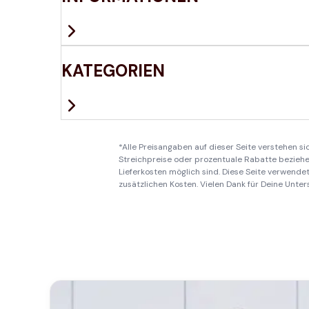
KATEGORIEN
*Alle Preisangaben auf dieser Seite verstehen s
Streichpreise oder prozentuale Rabatte beziehen
Lieferkosten möglich sind. Diese Seite verwendet 
zusätzlichen Kosten. Vielen Dank für Deine Unter