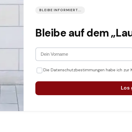
BLEIBE INFORMIERT...
Bleibe auf dem „La
Die Datenschutzbestimmungen habe ich zur
Los 