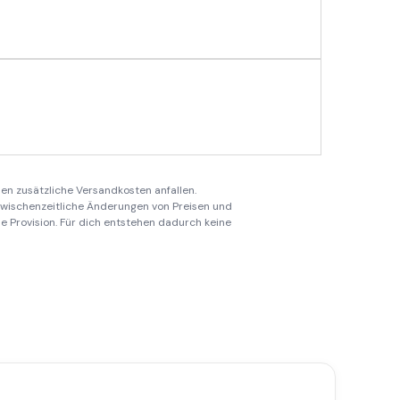
en zusätzliche Versandkosten anfallen.
 zwischenzeitliche Änderungen von Preisen und
ine Provision. Für dich entstehen dadurch keine