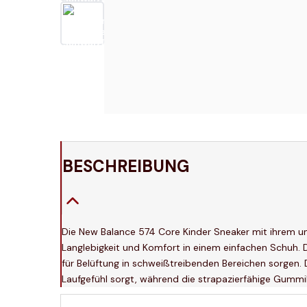
BESCHREIBUNG
Die New Balance 574 Core Kinder Sneaker mit ihrem unv
Langlebigkeit und Komfort in einem einfachen Schuh.
für Belüftung in schweißtreibenden Bereichen sorgen.
Laufgefühl sorgt, während die strapazierfähige Gummila