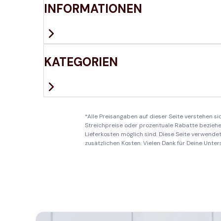
INFORMATIONEN
KATEGORIEN
*Alle Preisangaben auf dieser Seite verstehen s
Streichpreise oder prozentuale Rabatte beziehen
Lieferkosten möglich sind. Diese Seite verwendet 
zusätzlichen Kosten. Vielen Dank für Deine Unter