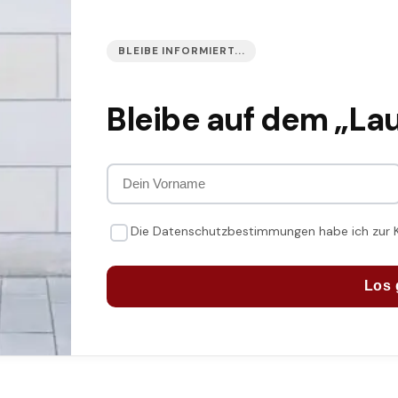
BLEIBE INFORMIERT...
Bleibe auf dem „La
Die Datenschutzbestimmungen habe ich zur
Los 