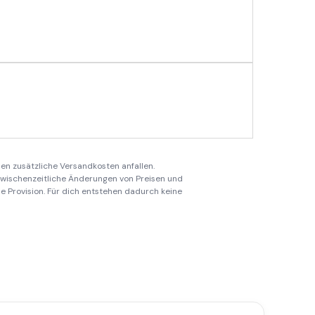
en zusätzliche Versandkosten anfallen.
 zwischenzeitliche Änderungen von Preisen und
ine Provision. Für dich entstehen dadurch keine