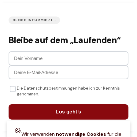
BLEIBE INFORMIERT...
Bleibe auf dem „Laufenden“
Die Datenschutzbestimmungen habe ich zur Kenntnis
genommen.
Los geht’s
🍪
Wir verwenden
notwendige Cookies
für die