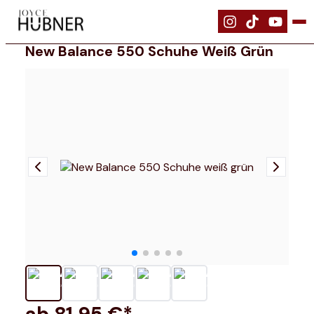
|
Schuhe
|
New Balance 550 Schuhe weiß grün
New Balance 550 Schuhe Weiß Grün