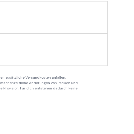
en zusätzliche Versandkosten anfallen.
 zwischenzeitliche Änderungen von Preisen und
ine Provision. Für dich entstehen dadurch keine