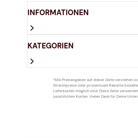
INFORMATIONEN
KATEGORIEN
*Alle Preisangaben auf dieser Seite verstehen s
Streichpreise oder prozentuale Rabatte beziehen
Lieferkosten möglich sind. Diese Seite verwendet 
zusätzlichen Kosten. Vielen Dank für Deine Unter