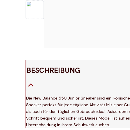
BESCHREIBUNG
Die New Balance 550 Junior Sneaker sind ein ikonisches
Sneaker perfekt für jede tägliche Aktivität.Mit einer 
als auch für den täglichen Gebrauch ideal. Außerdem v
Schritt bequem und sicher ist. Dieses Modell ist auf e
Unterscheidung in ihrem Schuhwerk suchen.