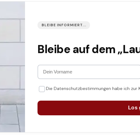
BLEIBE INFORMIERT...
Bleibe auf dem „La
Die Datenschutzbestimmungen habe ich zur
Los 