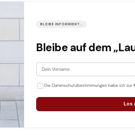
BLEIBE INFORMIERT...
Bleibe auf dem „La
Die Datenschutzbestimmungen habe ich zur
Los 