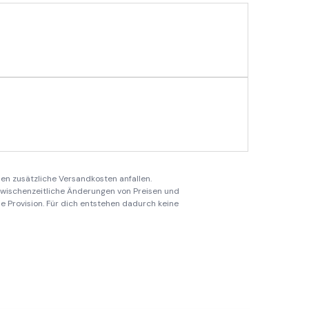
en zusätzliche Versandkosten anfallen.
 zwischenzeitliche Änderungen von Preisen und
ine Provision. Für dich entstehen dadurch keine