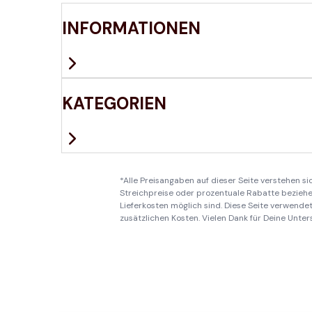
INFORMATIONEN
KATEGORIEN
*Alle Preisangaben auf dieser Seite verstehen s
Streichpreise oder prozentuale Rabatte beziehen
Lieferkosten möglich sind. Diese Seite verwendet 
zusätzlichen Kosten. Vielen Dank für Deine Unter