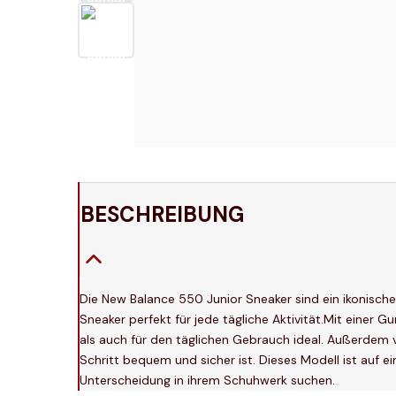
BESCHREIBUNG
Die New Balance 550 Junior Sneaker sind ein ikonisches
Sneaker perfekt für jede tägliche Aktivität.Mit einer 
als auch für den täglichen Gebrauch ideal. Außerdem v
Schritt bequem und sicher ist. Dieses Modell ist auf e
Unterscheidung in ihrem Schuhwerk suchen.