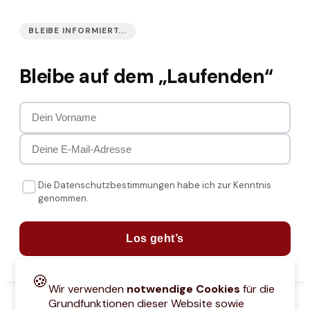
BLEIBE INFORMIERT...
Bleibe auf dem „Laufenden“
Die Datenschutzbestimmungen habe ich zur Kenntnis
genommen.
Los geht’s
🍪
Wir verwenden
notwendige Cookies
für die
Grundfunktionen dieser Website sowie