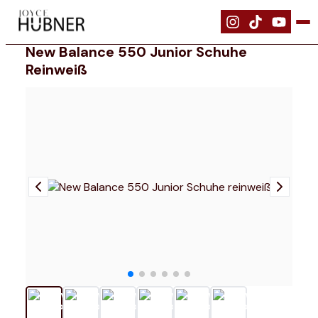
|
Schuhe
|
New Balance 550 Junior Schuhe reinweiß
New Balance 550 Junior Schuhe
Reinweiß