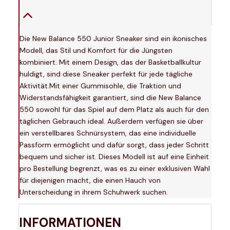
Die New Balance 550 Junior Sneaker sind ein ikonisches
Modell, das Stil und Komfort für die Jüngsten
kombiniert. Mit einem Design, das der Basketballkultur
huldigt, sind diese Sneaker perfekt für jede tägliche
Aktivität.Mit einer Gummisohle, die Traktion und
Widerstandsfähigkeit garantiert, sind die New Balance
550 sowohl für das Spiel auf dem Platz als auch für den
täglichen Gebrauch ideal. Außerdem verfügen sie über
ein verstellbares Schnürsystem, das eine individuelle
Passform ermöglicht und dafür sorgt, dass jeder Schritt
bequem und sicher ist. Dieses Modell ist auf eine Einheit
pro Bestellung begrenzt, was es zu einer exklusiven Wahl
für diejenigen macht, die einen Hauch von
Unterscheidung in ihrem Schuhwerk suchen.
INFORMATIONEN