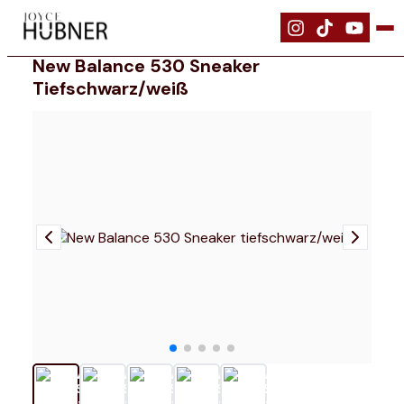
|
Schuhe
|
New Balance 530 Sneaker tiefschwarz/weiß
New Balance 530 Sneaker
Tiefschwarz/weiß