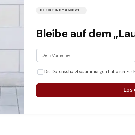
BLEIBE INFORMIERT...
Bleibe auf dem „La
Die Datenschutzbestimmungen habe ich zur
Los 