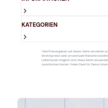
KATEGORIEN
*Alle Preisangaben auf dieser Seite verstehen s
Streichpreise oder prozentuale Rabatte beziehen
Lieferkosten möglich sind. Diese Seite verwendet 
zusätzlichen Kosten. Vielen Dank für Deine Unter