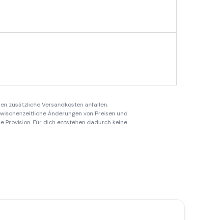
en zusätzliche Versandkosten anfallen.
 zwischenzeitliche Änderungen von Preisen und
ine Provision. Für dich entstehen dadurch keine