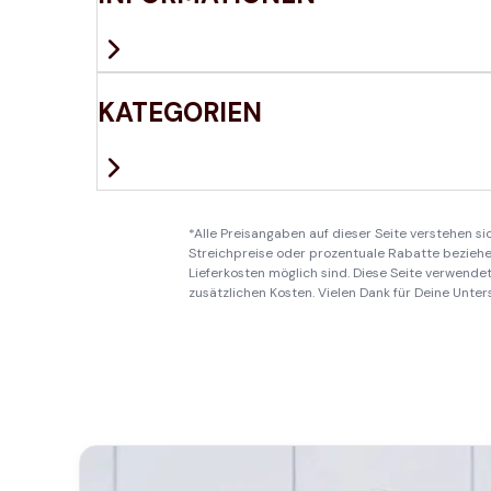
KATEGORIEN
*Alle Preisangaben auf dieser Seite verstehen s
Streichpreise oder prozentuale Rabatte beziehen
Lieferkosten möglich sind. Diese Seite verwendet 
zusätzlichen Kosten. Vielen Dank für Deine Unter