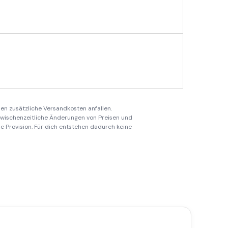
en zusätzliche Versandkosten anfallen.
 zwischenzeitliche Änderungen von Preisen und
ine Provision. Für dich entstehen dadurch keine