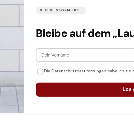
BLEIBE INFORMIERT...
Bleibe auf dem „La
Die Datenschutzbestimmungen habe ich zur
Los 