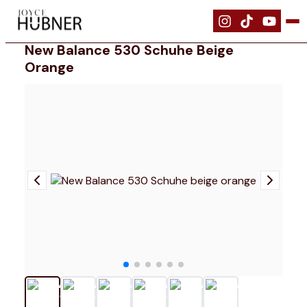
|
Schuhe
|
New Balance 530 Schuhe beige orange
New Balance 530 Schuhe Beige
Orange