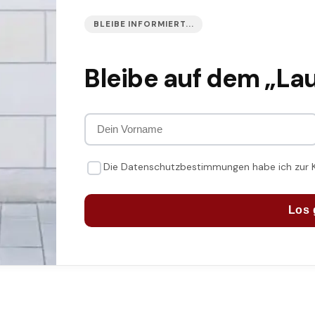
BLEIBE INFORMIERT...
Bleibe auf dem „La
Die Datenschutzbestimmungen habe ich zur
Los 