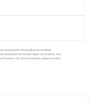
en zusätzliche Versandkosten anfallen.
 zwischenzeitliche Änderungen von Preisen und
ine Provision. Für dich entstehen dadurch keine