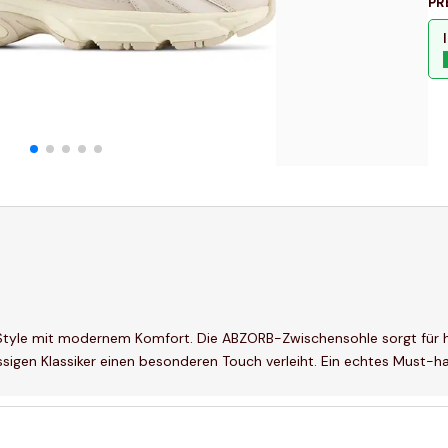
PR
tyle mit modernem Komfort. Die ABZORB-Zwischensohle sorgt für 
sigen Klassiker einen besonderen Touch verleiht. Ein echtes Must-hav