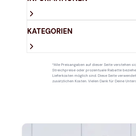
KATEGORIEN
*Alle Preisangaben auf dieser Seite verstehen s
Streichpreise oder prozentuale Rabatte beziehen
Lieferkosten möglich sind. Diese Seite verwendet 
zusätzlichen Kosten. Vielen Dank für Deine Unter