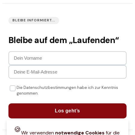
BLEIBE INFORMIERT...
Bleibe auf dem „Laufenden“
Die Datenschutzbestimmungen habe ich zur Kenntnis
genommen.
Los geht’s
🍪
Wir verwenden
notwendige Cookies
für die