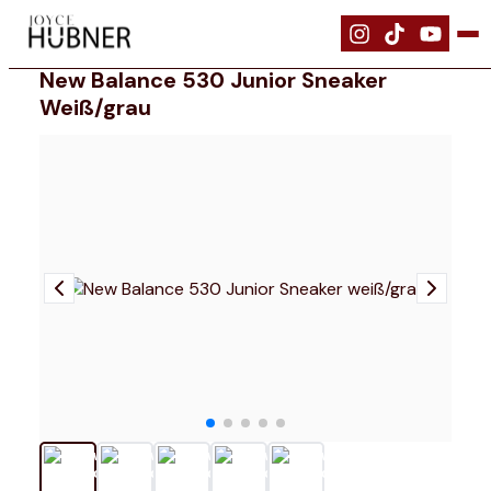
|
Schuhe
|
New Balance 530 Junior Sneaker weiß/grau
New Balance 530 Junior Sneaker
Weiß/grau