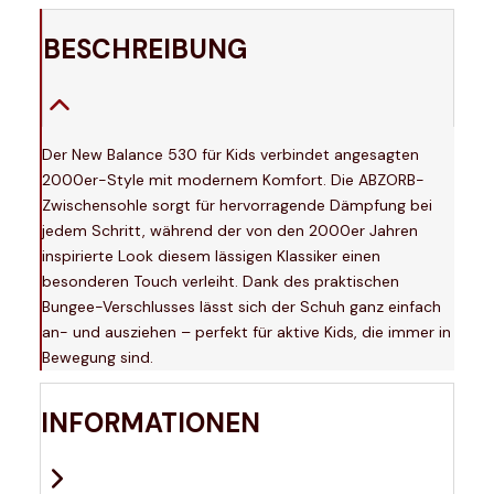
BESCHREIBUNG
Der New Balance 530 für Kids verbindet angesagten
2000er-Style mit modernem Komfort. Die ABZORB-
Zwischensohle sorgt für hervorragende Dämpfung bei
jedem Schritt, während der von den 2000er Jahren
inspirierte Look diesem lässigen Klassiker einen
besonderen Touch verleiht. Dank des praktischen
Bungee-Verschlusses lässt sich der Schuh ganz einfach
an- und ausziehen – perfekt für aktive Kids, die immer in
Bewegung sind.
INFORMATIONEN