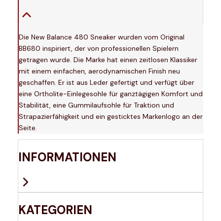
Die New Balance 480 Sneaker wurden vom Original
BB680 inspiriert, der von professionellen Spielern
getragen wurde. Die Marke hat einen zeitlosen Klassiker
mit einem einfachen, aerodynamischen Finish neu
geschaffen. Er ist aus Leder gefertigt und verfügt über
eine Ortholite-Einlegesohle für ganztägigen Komfort und
Stabilität, eine Gummilaufsohle für Traktion und
Strapazierfähigkeit und ein gesticktes Markenlogo an der
Seite.
INFORMATIONEN
KATEGORIEN