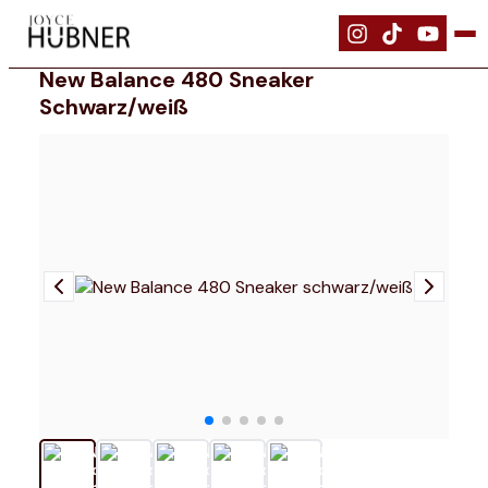
|
Schuhe
|
New Balance 480 Sneaker schwarz/weiß
New Balance 480 Sneaker
Schwarz/weiß